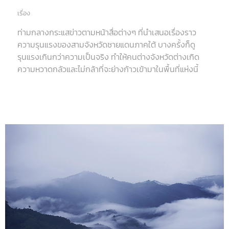
เรื่อง
ท่ามกลางกระแสข่าวตามหน้าสื่อต่างๆ ที่นำเสนอเรื่องราว
ความรุนแรงของสามจังหวัดชายแดนภาคใต้ บางครั้งก็ดู
รุนแรงเกินกว่าความเป็นจริง ทำให้คนต่างจังหวัดต่างเกิด
ความหวาดกลัวและไม่กล้าที่จะย่างก้าวเข้ามาในพื้นที่แห่งนี้