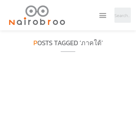
POSTS TAGGED ‘ภาคใต้’