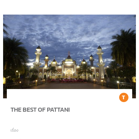
Tr
THE BEST OF PATTANI
เรื่อง