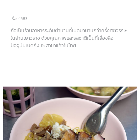
เรื่อง 1583
ถือเป็นร้านอาหารระดับตำนานที่เปิดมานานกว่าครึ่งศตวรรษ
ในย่านเยาวราช ด้วยคุณภาพและรสชาติเป็นที่เลื่องลือ
ปัจจุบันเปิดถึง 15 สาขาแล้วในไทย