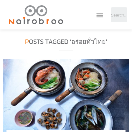
POSTS TAGGED ‘อร่อยทั่วไทย’