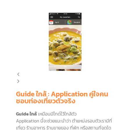
Guide ใกล้ : Application คู่ใจคน
ชอบท่องเที่ยวตัวจริง
Guide ใกล้
เหมือนมีไกด์ไว้ใกล้ตัว
Application นี้จะช่วยแนะนำว่า ตำแหน่งรอบตัวเรามีที่
เที่ยว ร้านอาหาร ร้านขายของ ที่พัก หรือสถานที่จุดใด