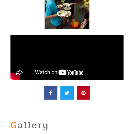
Gallery