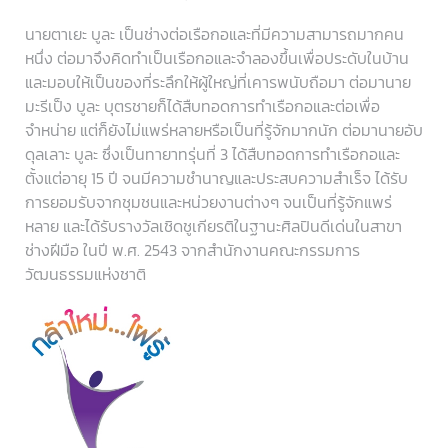
นายตาเยะ บูละ เป็นช่างต่อเรือกอและที่มีความสามารถมากคน
หนึ่ง ต่อมาจึงคิดทำเป็นเรือกอและจำลองขึ้นเพื่อประดับในบ้าน
และมอบให้เป็นของที่ระลึกให้ผู้ใหญ่ที่เคารพนับถือมา ต่อมานาย
มะรีเป็ง บูละ บุตรชายก็ได้สืบทอดการทำเรือกอและต่อเพื่อ
จำหน่าย แต่ก็ยังไม่แพร่หลายหรือเป็นที่รู้จักมากนัก ต่อมานายอับ
ดุลเลาะ บูละ ซึ่งเป็นทายาทรุ่นที่ 3 ได้สืบทอดการทำเรือกอและ
ตั้งแต่อายุ 15 ปี จนมีความชำนาญและประสบความสำเร็จ ได้รับ
การยอมรับจากชุมชนและหน่วยงานต่างๆ จนเป็นที่รู้จักแพร่
หลาย และได้รับรางวัลเชิดชูเกียรติในฐานะศิลปินดีเด่นในสาขา
ช่างฝีมือ ในปี พ.ศ. 2543 จากสำนักงานคณะกรรมการ
วัฒนธรรมแห่งชาติ