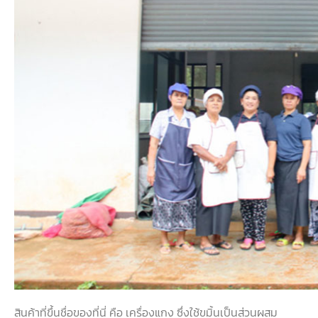
สินค้าที่ขึ้นชื่อของที่นี่ คือ เครื่องแกง ซึ่งใช้ขมิ้นเป็นส่วนผสม