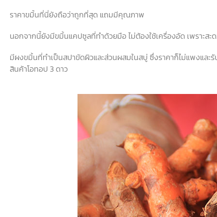
ราคาขมิ้นที่นี่ยังถือว่าถูกที่สุด แถมมีคุณภาพ
นอกจากนี้ยังมีขมิ้นแคปซูลที่ทำด้วยมือ ไม่ต้องใช้เครื่องอัด เพราะส
มีผงขมิ้นที่ทำเป็นสปาขัดผิวและส่วนผสมในสบู่ ซึ่งราคาก็ไม่แพงแล
สินค้าโอทอป 3 ดาว