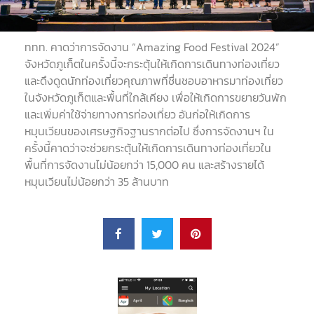
ททท. คาดว่าการจัดงาน “Amazing Food Festival 2024”
จังหวัดภูเก็ตในครั้งนี้จะกระตุ้นให้เกิดการเดินทางท่องเที่ยว
และดึงดูดนักท่องเที่ยวคุณภาพที่ชื่นชอบอาหารมาท่องเที่ยว
ในจังหวัดภูเก็ตและพื้นที่ใกล้เคียง เพื่อให้เกิดการขยายวันพัก
และเพิ่มค่าใช้จ่ายทางการท่องเที่ยว อันก่อให้เกิดการ
หมุนเวียนของเศรษฐกิจฐานรากต่อไป ซึ่งการจัดงานฯ ใน
ครั้งนี้คาดว่าจะช่วยกระตุ้นให้เกิดการเดินทางท่องเที่ยวใน
พื้นที่การจัดงานไม่น้อยกว่า 15,000 คน และสร้างรายได้
หมุนเวียนไม่น้อยกว่า 35 ล้านบาท