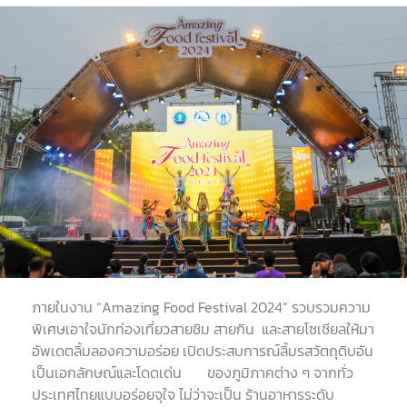
ภายในงาน “Amazing Food Festival 2024” รวบรวมความ
พิเศษเอาใจนักท่องเที่ยวสายชิม สายกิน และสายโซเชียลให้มา
อัพเดตลิ้มลองความอร่อย เปิดประสบการณ์ลิ้มรสวัตถุดิบอัน
เป็นเอกลักษณ์และโดดเด่น ของภูมิภาคต่าง ๆ จากทั่ว
ประเทศไทยแบบอร่อยจุใจ ไม่ว่าจะเป็น ร้านอาหารระดับ