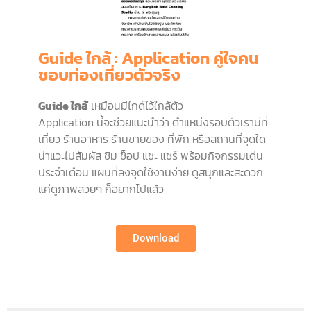
Guide ใกล้ : Application คู่ใจคน
ชอบท่องเที่ยวตัวจริง
Guide ใกล้
เหมือนมีไกด์ไว้ใกล้ตัว
Application นี้จะช่วยแนะนำว่า ตำแหน่งรอบตัวเรามีที่
เที่ยว ร้านอาหาร ร้านขายของ ที่พัก หรือสถานที่จุดใด
น่าแวะไปสัมผัส ชิม ช็อป แชะ แชร์ พร้อมกิจกรรมเด่น
ประจำเดือน แผนที่ลงจุดใช้งานง่าย ดูสนุกและสะดวก
แค่ดูภาพสวยๆ ก็อยากไปแล้ว
Download