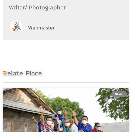
Writer/ Photographer
Webmaster
Relate Place
NEWS