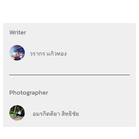
Writer
วรากร แก้วทอง
Photographer
อมรกิตติยา สิทธิชัย