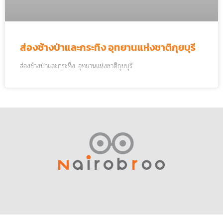
ส่องช้างป่าและกระทิง อุทยานแห่งชาติกุยบุรี
ส่องช้างป่าและกระทิง อุทยานแห่งชาติกุยบุรี