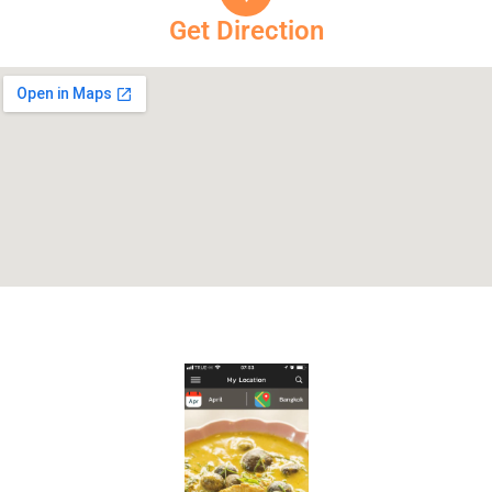
Get Direction