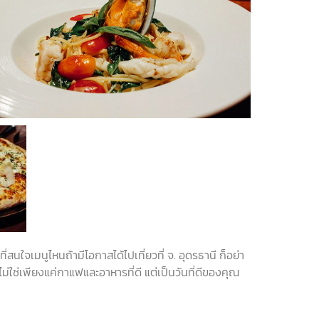
ที่สนใจเมนูไหนถ้ามีโอกาสได้ไปเที่ยวที่
จ
.
อุดรธานี
ก็อย่า
ปไม่ใช่เพียงแค่กาแฟและอาหารที่ดี
แต่เป็นวันที่ดีของคุณ