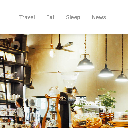
Travel
Eat
Sleep
News