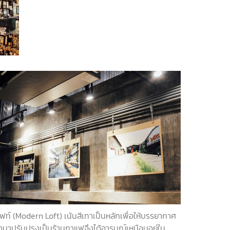
ฟท์
(Modern Loft)
เน้นสีเทาเป็นหลักเพื่อให้บรรยากาศ
ำมาปรับปรุงเป็นร้านกาแฟจึงได้อารมณ์เหมือนอยู่ใน