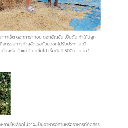
ากาเร็ต
ดอกทารากอน
ดอกอัญชัน
เป็นต้น
ทำให้ปลูก
ีกิจกรรมการทำสลัดโรลด้วยดอกไม้รับประทานได้
ั้นจะรับตั้งแต่
2
คนขึ้นไป
เริ่มต้นที่
500
บาทต่อ
1
หลายให้เลือกไม่ว่าจะเป็นอาหารอีสานหรืออาหารที่คัดสรร