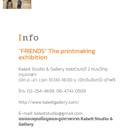
Info
“FRIENDS” The printmaking
exhibition
Kalwit Studio & Gallery
ซอยร่วมฤดี
2
ถนนวิทยุ
กรุงเทพฯ
เปิด อ
.-
อา
.
เวลา
10.00-18.00
น
. (
ปิดวันจันทร์
)
เข้าฟรี
โทร
. 02-254-4699, 08-4741-0509
http://www.kalwitgallery.com/
E-mail:
kalwitstudio@gmail.com
ขอขอบคุณข้อมูลและรูปภาพจาก
Kalwit Studio &
Gallery