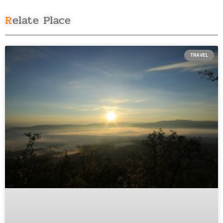
Relate Place
TRAVEL