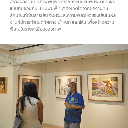
สร้างผลงานเป็นภาพพิมพ์ร่องลึกทั้งแบบแม่พิมพ์เดียว และ
แบบทับซ้อนกัน
4
แม่พิมพ์
4
สี สังเกตได้จากผลงานที่มี
ลักษณะที่เป็นลายเส้น จังหวะและความพลิ้วไหวของเส้นในผล
งานที่มีการกำหนดทิศทาง น้ำหนัก และสีสัน เพื่อสร้างความ
พิเศษในรายละเอียดของภาพ