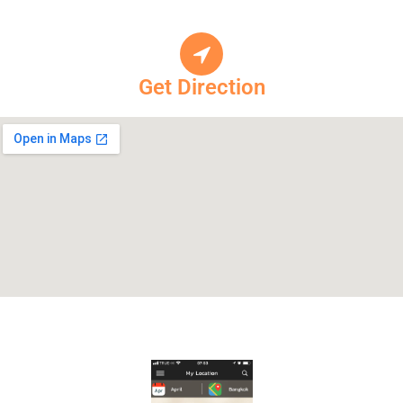
Get Direction