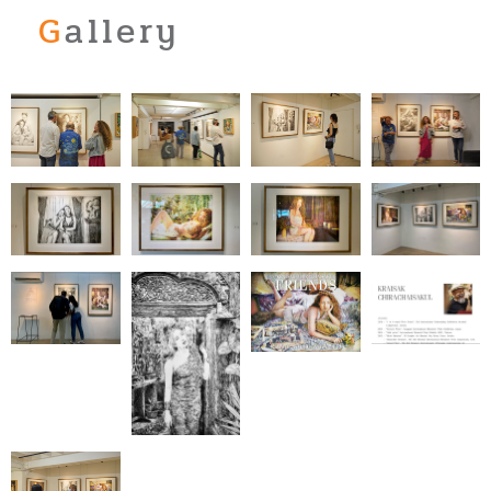
Gallery