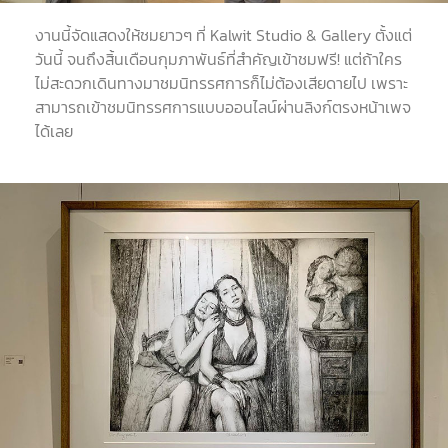
งานนี้จัดแสดงให้ชมยาวๆ ที่
Kalwit Studio & Gallery
ตั้งแต่
วันนี้ จนถึงสิ้นเดือนกุมภาพันธ์ที่สำคัญเข้าชมฟรี
!
แต่ถ้าใคร
ไม่สะดวกเดินทางมาชมนิทรรศการก็ไม่ต้องเสียดายไป เพราะ
สามารถเข้าชมนิทรรศการแบบออนไลน์ผ่านลิงก์ตรงหน้าเพจ
ได้เลย