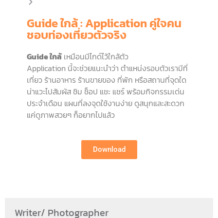
Guide ใกล้ : Application คู่ใจคน
ชอบท่องเที่ยวตัวจริง
Guide ใกล้
เหมือนมีไกด์ไว้ใกล้ตัว
Application นี้จะช่วยแนะนำว่า ตำแหน่งรอบตัวเรามีที่
เที่ยว ร้านอาหาร ร้านขายของ ที่พัก หรือสถานที่จุดใด
น่าแวะไปสัมผัส ชิม ช็อป แชะ แชร์ พร้อมกิจกรรมเด่น
ประจำเดือน แผนที่ลงจุดใช้งานง่าย ดูสนุกและสะดวก
แค่ดูภาพสวยๆ ก็อยากไปแล้ว
Download
Writer/ Photographer