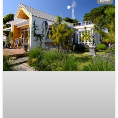
COFFEE