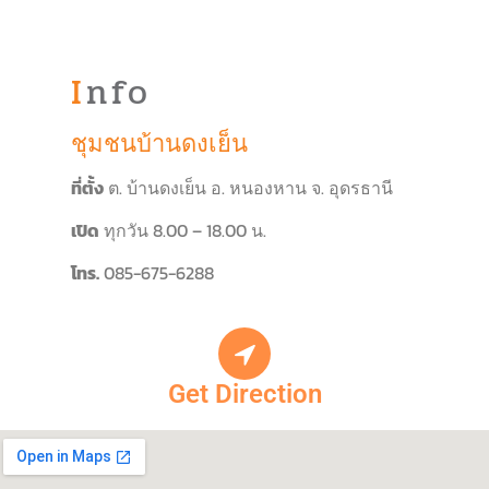
Info
ชุมชนบ้านดงเย็น
ที่ตั้ง
ต. บ้านดงเย็น อ. หนองหาน จ. อุดรธานี
เปิด
ทุกวัน 8.00 – 18.00 น.
โทร.
085-675-6288
Get Direction