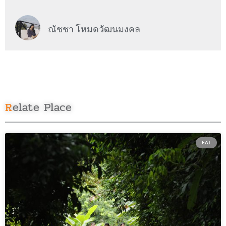
ณัชชา โหมดวัฒนมงคล
Relate Place
EAT