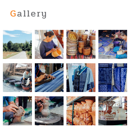
Gallery