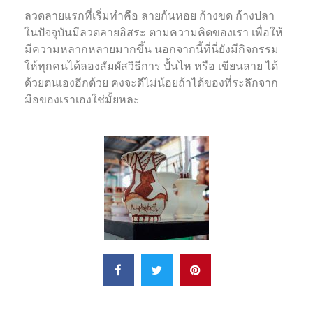
ลวดลายแรกที่เริ่มทำคือ ลายก้นหอย ก้างขด ก้างปลา
ในปัจจุบันมีลวดลายอิสระ ตามความคิดของเรา เพื่อให้
มีความหลากหลายมากขึ้น นอกจากนี้ที่นี่ยังมีกิจกรรม
ให้ทุกคนได้ลองสัมผัสวิธีการ ปั้นไห หรือ เขียนลาย ได้
ด้วยตนเองอีกด้วย คงจะดีไม่น้อยถ้าได้ของที่ระลึกจาก
มือของเราเองใช่มั้ยหละ