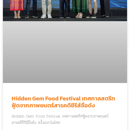
Hidden Gem Food Festival เทศกาลสตรีท
ฟู้ดจากภาพยนตร์สารคดีซีรีส์ชื่อดัง
Hidden Gem Food Festival เทศกาลสตรีทฟู้ดจากภาพยนตร์
สารคดีซีรีส์ชื่อดัง ครั้งแรกในไทย!