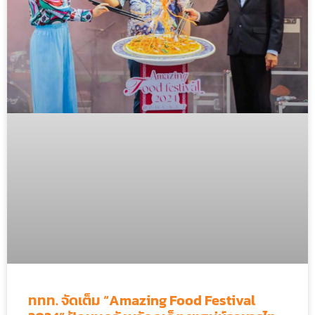
ททท. จัดเต็ม “Amazing Food Festival