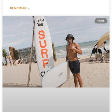
READ MORE »
NEWS