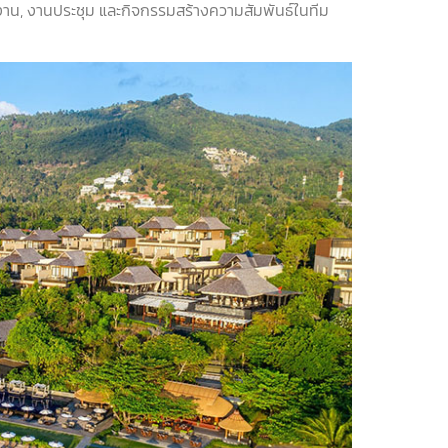
งาน
,
งานประชุม และกิจกรรมสร้างความสัมพันธ์ในทีม