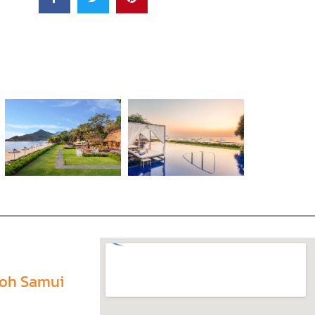
 Koh Samui