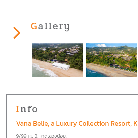
Gallery
Info
Vana Belle, a Luxury Collection Resort,
9/99
หมู่
3,
หาดเฉวงน้อย
,