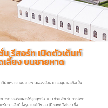
ั่น รีสอร์ท เปิดตัวเต็นท์
ัดเลี้ยง บนชายหาด
ท์มาคีย์ แห่งแรกบนชายหาดเฉวงน้อย เกาะสมุย และถือเป็น
ามารถรองรับแขกได้สูงสุดถึง
900
ท่าน สำหรับการจัดที่
ำหรับการจัดที่นั่งรูปแบบโต๊ะกลม
(Round Table)
ซึ่ง