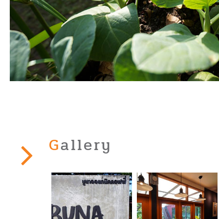
Gallery