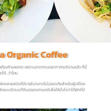
na Organic Coffee
คุณต้องห้ามพลาด เพราะนกจากบรรยากาศจะดีงามแล้ว ที่นี่
ดได้…ว่าไหม
่าผักหลายชนิดที่มีขายในตลาดไม่ปลอดภัยสำหรับผู้บริโภค
กแบบปิดบนที่ดินปลอดสารเคมีเพื่อให้มั่นใจว่าได้ผักที่มี