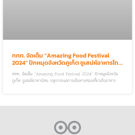
ททท. จัดเต็ม “Amazing Food Festival
2024” ปักหมุดจังหวัดภูเก็ต ชูเสน่ห์อาหารไทย
ปลุกกระแสการเดินทางท่องเที่ยวเชิงอาหาร
ททท. จัดเต็ม “Amazing Food Festival 2024” ปักหมุดจังหวัด
ภูเก็ต ชูเสน่ห์อาหารไทย ปลุกกระแสการเดินทางท่องเที่ยวเชิงอาหาร