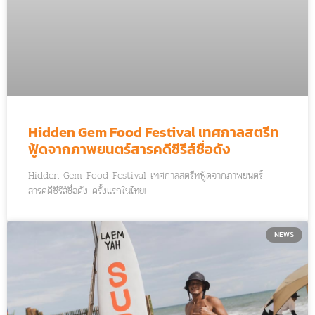
Hidden Gem Food Festival เทศกาลสตรีท
ฟู้ดจากภาพยนตร์สารคดีซีรีส์ชื่อดัง
Hidden Gem Food Festival เทศกาลสตรีทฟู้ดจากภาพยนตร์
สารคดีซีรีส์ชื่อดัง ครั้งแรกในไทย!
NEWS