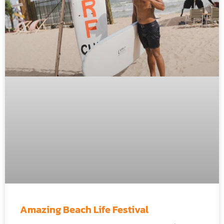
Amazing Beach Life Festival