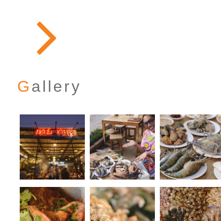
Gallery