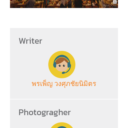
Writer
พรเพ็ญ วงศุภชัยนิมิตร
Photogragher