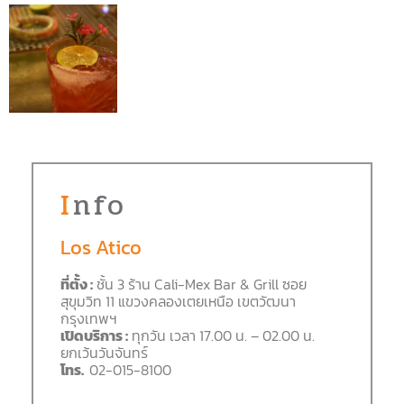
Info
Los Atico
ที่ตั้ง
:
ชั้น 3 ร้าน Cali-Mex Bar & Grill ซอย
สุขุมวิท 11 แขวงคลองเตยเหนือ เขตวัฒนา
กรุงเทพฯ
เปิดบริการ :
ทุกวัน เวลา 17.00 น. – 02.00 น.
ยกเว้นวันจันทร์
โทร.
02-015-8100