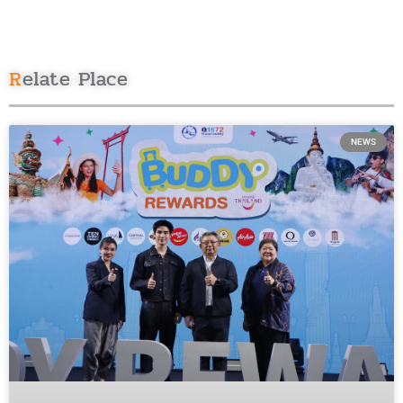
Relate Place
NEWS