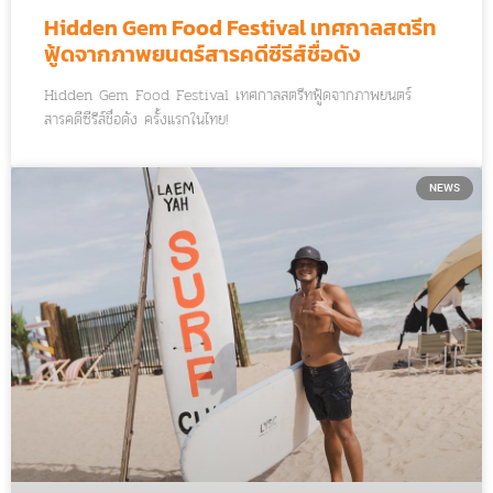
Hidden Gem Food Festival เทศกาลสตรีท
ฟู้ดจากภาพยนตร์สารคดีซีรีส์ชื่อดัง
Hidden Gem Food Festival เทศกาลสตรีทฟู้ดจากภาพยนตร์
สารคดีซีรีส์ชื่อดัง ครั้งแรกในไทย!
NEWS