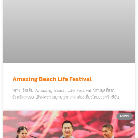
Amazing Beach Life Festival
ททท. จัดเต็ม Amazing Beach Life Festival ปักหมุดที่แรก
จังหวัดระยอง เสิร์ฟความสนุกปลุกกระแสท่องเที่ยวไทยช่วงกรีนซีซั่น
NEWS