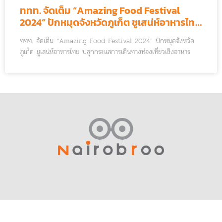
ททท. จัดเต็ม “Amazing Food Festival
2024” ปักหมุดจังหวัดภูเก็ต ชูเสน่ห์อาหารไทย
ปลุกกระแสการเดินทางท่องเที่ยวเชิงอาหาร
ททท. จัดเต็ม “Amazing Food Festival 2024” ปักหมุดจังหวัด
ภูเก็ต ชูเสน่ห์อาหารไทย ปลุกกระแสการเดินทางท่องเที่ยวเชิงอาหาร