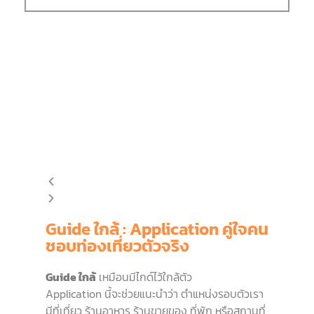
Guide ใกล้ : Application คู่ใจคน
ชอบท่องเที่ยวตัวจริง
Guide ใกล้
เหมือนมีไกด์ไว้ใกล้ตัว
Application นี้จะช่วยแนะนำว่า ตำแหน่งรอบตัวเรา
มีที่เที่ยว ร้านอาหาร ร้านขายของ ที่พัก หรือสถานที่