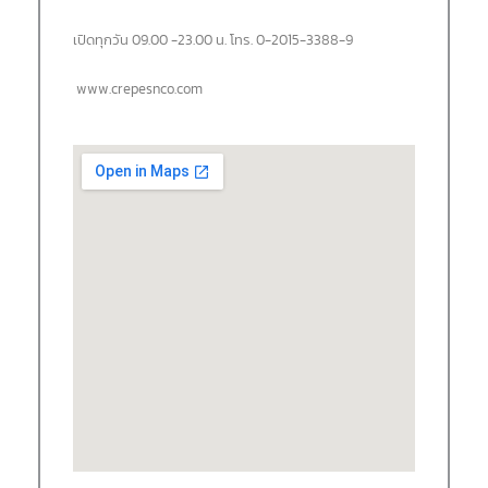
เปิดทุกวัน 09.00 -23.00 น. โทร. 0-2015-3388-9
www.crepesnco.com