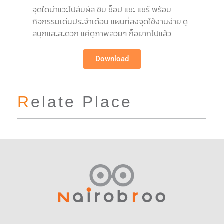
จุดใดน่าแวะไปสัมผัส ชิม ช็อป แชะ แชร์ พร้อม
กิจกรรมเด่นประจำเดือน แผนที่ลงจุดใช้งานง่าย ดู
สนุกและสะดวก แค่ดูภาพสวยๆ ก็อยากไปแล้ว
Download
Relate Place