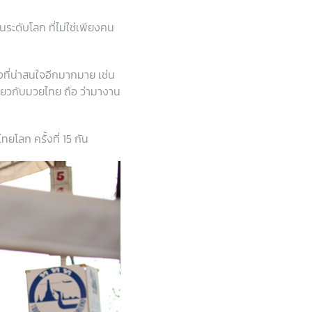
นระดับโลก ที่ไม่ใช่เพียงคน
งที่น่าสนใจอีกมากมาย เช่น
ี่ยวกับมวยไทย ถือ ว่ามางาน
ทยโลก ครั้งที่ 15 กัน