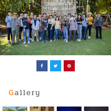
Gallery