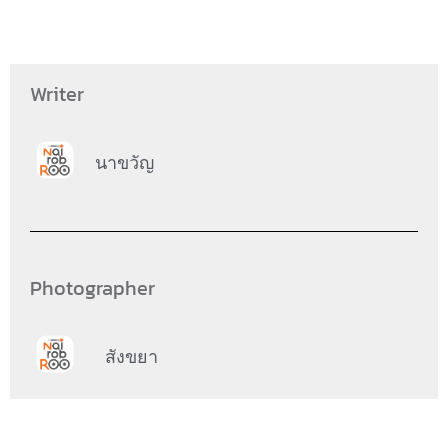
Writer
นาขวัญ
Photographer
สังขยา