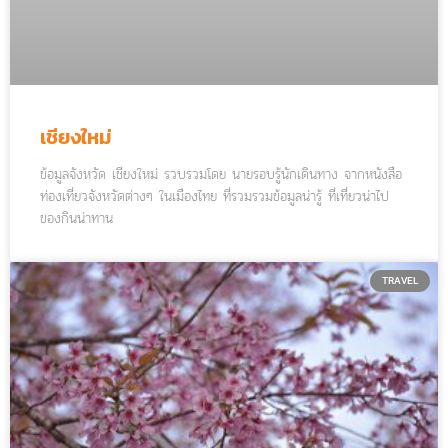
เชียงใหม่
ข้อมูลจังหวัด เชียงใหม่ รวบรวมโดย นายรอบรู้นักเดินทาง จากหนังสือ
ท่องเที่ยวจังหวัดต่างๆ ในเมืองไทย ที่รวมรวมข้อมูลน่ารู้ ที่เที่ยวน่าไป
ของกินน่าทาน
TRAVEL