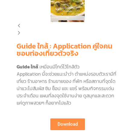
Guide ใกล้ : Application คู่ใจคน
ชอบท่องเที่ยวตัวจริง
Guide ใกล้
เหมือนมีไกด์ไว้ใกล้ตัว
Application นี้จะช่วยแนะนำว่า ตำแหน่งรอบตัวเรามีที่
เที่ยว ร้านอาหาร ร้านขายของ ที่พัก หรือสถานที่จุดใด
น่าแวะไปสัมผัส ชิม ช็อป แชะ แชร์ พร้อมกิจกรรมเด่น
ประจำเดือน แผนที่ลงจุดใช้งานง่าย ดูสนุกและสะดวก
แค่ดูภาพสวยๆ ก็อยากไปแล้ว
Download