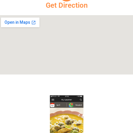
Get Direction