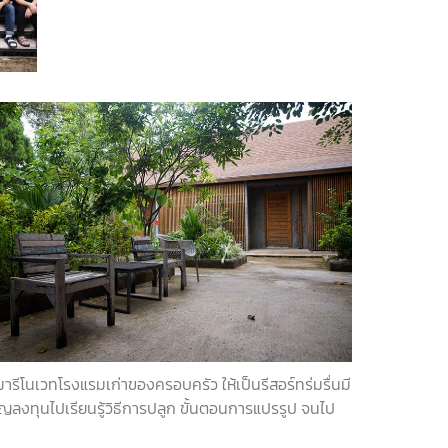
นมารีโนเวทโรงแรมเก่าของครอบครัว
ให้เป็นรีสอร์ทร่มรื่นมี
ญลงทุนไปเรียนรู้วิธีการปลูก
ขั้นตอนการแปรรูป
จนไป