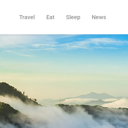
Travel
Eat
Sleep
News