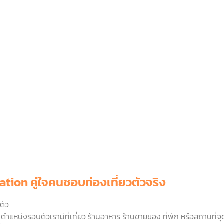
ation คู่ใจคนชอบท่องเที่ยวตัวจริง
ตัว
 ตำแหน่งรอบตัวเรามีที่เที่ยว ร้านอาหาร ร้านขายของ ที่พัก หรือสถานที่จุ