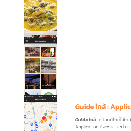
Guide ใกล้ : Applic
Guide ใกล้
เหมือนมีไกด์ไว้ใกล้
Application นี้จะช่วยแนะนำว่า