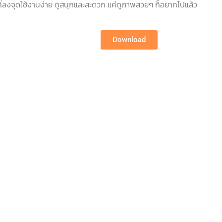
่ลงจุดใช้งานง่าย ดูสนุกและสะดวก แค่ดูภาพสวยๆ ก็อยากไปแล้ว
Download