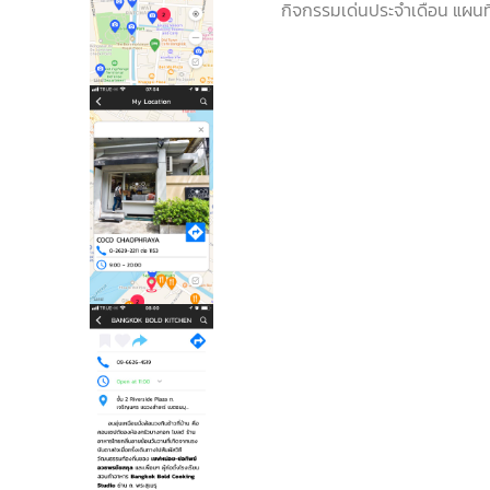
กิจกรรมเด่นประจำเดือน แผนที