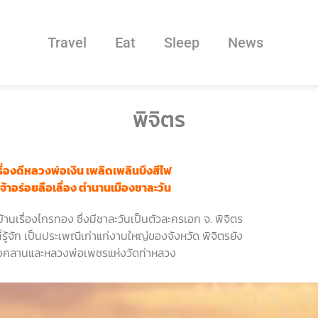
Travel
Eat
Sleep
News
พิจิตร
ื่องดีหลวงพ่อเงิน
เพลิดเพลินบึงสีไฟ
จ้าอร่อยลือเลื่อง ตำนานเมืองชาละวัน
้านเรื่องไกรทอง ซึ่งมีชาละวันเป็นตัวละครเอก จ. พิจิตร
่รู้จัก เป็นประเพณีเก่าแก่งานใหญ่ของจังหวัด พิจิตรยัง
ดบางคลานและหลวงพ่อเพชรแห่งวัดท่าหลวง