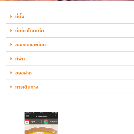
ที่ตั้ง
ที่เที่ยวโดดเด่น
ของกินและที่กิน
ที่พัก
ของฝาก
การเดินทาง